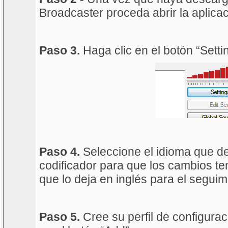
Broadcaster proceda abrir la aplicac
Paso 3.
Haga clic en el botón “Setti
Paso 4.
Seleccione el idioma que de
codificador para que los cambios 
que lo deja en inglés para el seguimi
Paso 5.
Cree su perfil de configurac