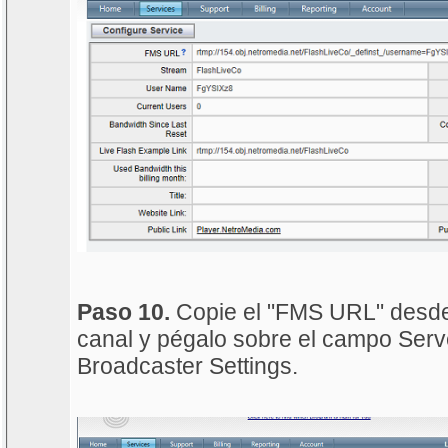
Paso 10.
Copie el "FMS URL" desde 
canal y pégalo sobre el campo Serv
Broadcaster Settings.