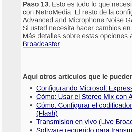
Paso 13.
Esto es todo lo que necesi
con NetroMedia. El resto de la conf
Advanced and Microphone Noise Gat
Si usted necesita hacer cambios en
Más detalles sobre estas opciones 
Broadcaster
Aquí otros artículos que le pueden
Configurando Microsoft Expres
Cómo: Usar el Stereo Mix con
Cómo: Configurar el codificado
(Flash)
Transmision en vivo (Live Broa
Software requerido para transmi