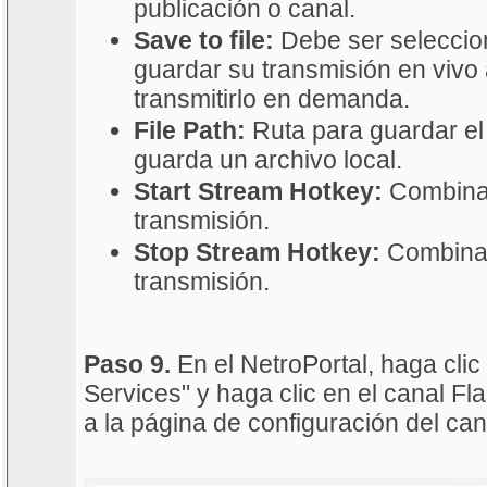
publicación o canal.
Save to file:
Debe ser seleccio
guardar su transmisión en vivo 
transmitirlo en demanda.
File Path:
Ruta para guardar el 
guarda un archivo local.
Start Stream Hotkey:
Combinaci
transmisión.
Stop Stream Hotkey:
Combinac
transmisión.
Paso 9.
En el NetroPortal, haga clic
Services" y haga clic en el canal Fl
a la página de configuración del can