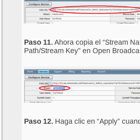
Paso 11.
Ahora copia el “Stream Na
Path/Stream Key” en Open Broadcas
Paso 12.
Haga clic en “Apply” cuan