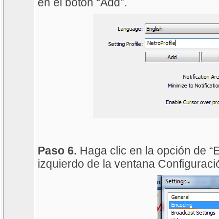
en el botón “Add”.
Paso 6.
Haga clic en la opción de “E
izquierdo de la ventana Configuraci