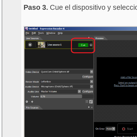
Paso 3.
Cue el dispositivo y selecci