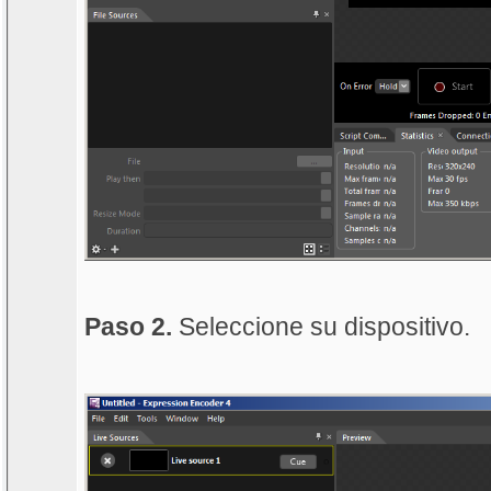
Paso 2.
Seleccione su dispositivo.