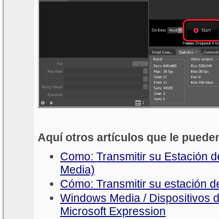
Aquí otros artículos que le pueden
Como: Transmitir su Estación d
Media)
Cómo: Transmitir su estación 
Windows Media / Dispositivos 
Microsoft Expression