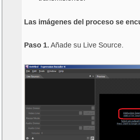
Las imágenes del proceso se enc
Paso 1.
Añade su Live Source.