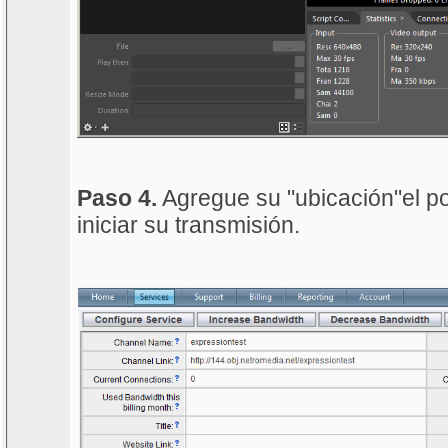
Paso 4.
Agregue su "ubicación"el por
iniciar su transmisión.