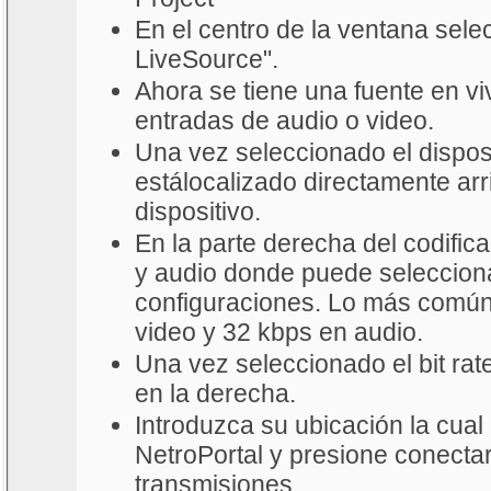
En el centro de la ventana sele
LiveSource".
Ahora se tiene una fuente en viv
entradas de audio o video.
Una vez seleccionado el disposi
estálocalizado directamente arr
dispositivo.
En la parte derecha del codific
y audio donde puede seleccionar
configuraciones. Lo más común 
video y 32 kbps en audio.
Una vez seleccionado el bit ra
en la derecha.
Introduzca su ubicación la cual
NetroPortal y presione conectar,
transmisiones.