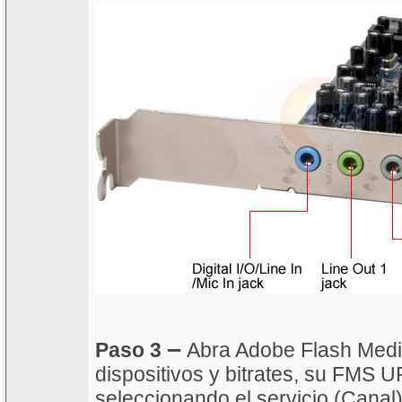
–
Paso 3
Abra Adobe Flash Medi
dispositivos y bitrates, su FMS U
seleccionando el servicio (Canal)